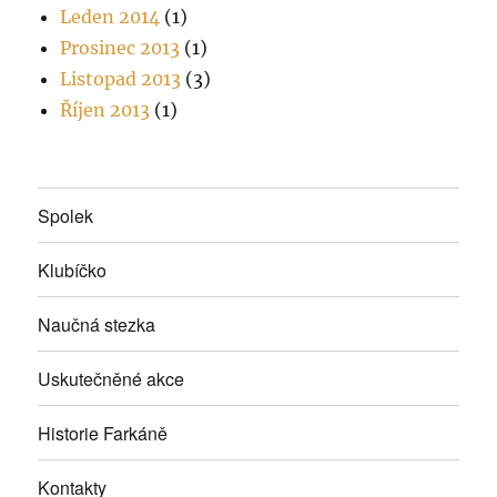
Leden 2014
(1)
Prosinec 2013
(1)
Listopad 2013
(3)
Říjen 2013
(1)
Spolek
Klubíčko
Naučná stezka
Uskutečněné akce
Historie Farkáně
Kontakty