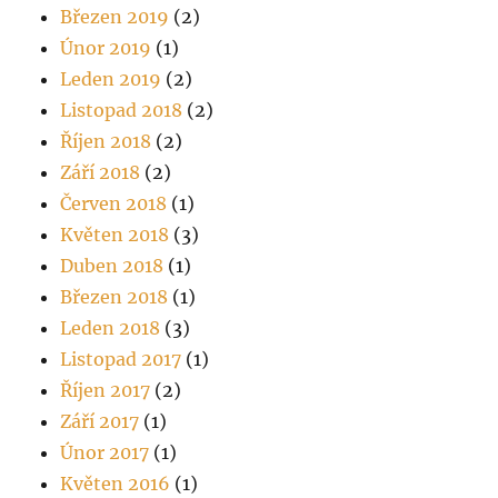
Březen 2019
(2)
Únor 2019
(1)
Leden 2019
(2)
Listopad 2018
(2)
Říjen 2018
(2)
Září 2018
(2)
Červen 2018
(1)
Květen 2018
(3)
Duben 2018
(1)
Březen 2018
(1)
Leden 2018
(3)
Listopad 2017
(1)
Říjen 2017
(2)
Září 2017
(1)
Únor 2017
(1)
Květen 2016
(1)