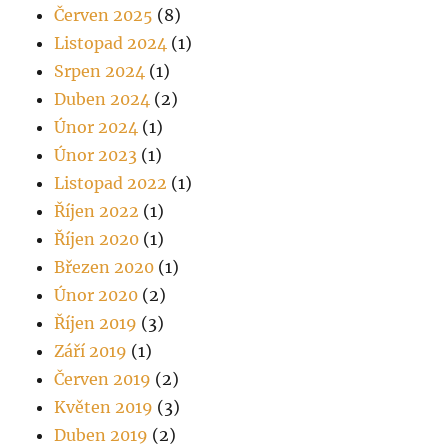
Červen 2025
(8)
Listopad 2024
(1)
Srpen 2024
(1)
Duben 2024
(2)
Únor 2024
(1)
Únor 2023
(1)
Listopad 2022
(1)
Říjen 2022
(1)
Říjen 2020
(1)
Březen 2020
(1)
Únor 2020
(2)
Říjen 2019
(3)
Září 2019
(1)
Červen 2019
(2)
Květen 2019
(3)
Duben 2019
(2)