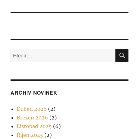
HLE
Hledat:
ARCHIV NOVINEK
Duben 2026
(2)
Březen 2026
(2)
Listopad 2025
(6)
Říjen 2025
(2)