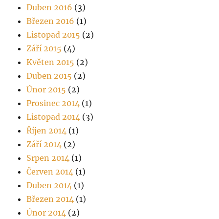
Duben 2016
(3)
Březen 2016
(1)
Listopad 2015
(2)
Září 2015
(4)
Květen 2015
(2)
Duben 2015
(2)
Únor 2015
(2)
Prosinec 2014
(1)
Listopad 2014
(3)
Říjen 2014
(1)
Září 2014
(2)
Srpen 2014
(1)
Červen 2014
(1)
Duben 2014
(1)
Březen 2014
(1)
Únor 2014
(2)