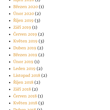
Březen 2020
(1)
Únor 2020
(2)
Říjen 2019
(3)
Září 2019
(1)
Červen 2019
(2)
Květen 2019
(3)
Duben 2019
(2)
Březen 2019
(2)
Únor 2019
(1)
Leden 2019
(2)
Listopad 2018
(2)
Říjen 2018
(2)
Září 2018
(2)
Červen 2018
(1)
Květen 2018
(3)
Duben 2018
(1)