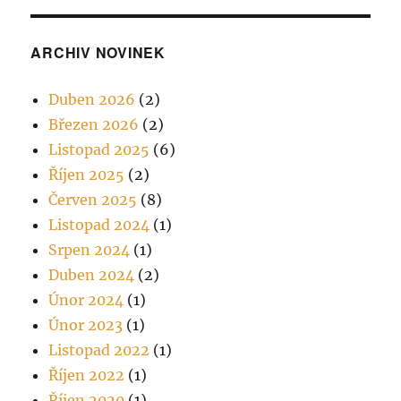
ARCHIV NOVINEK
Duben 2026
(2)
Březen 2026
(2)
Listopad 2025
(6)
Říjen 2025
(2)
Červen 2025
(8)
Listopad 2024
(1)
Srpen 2024
(1)
Duben 2024
(2)
Únor 2024
(1)
Únor 2023
(1)
Listopad 2022
(1)
Říjen 2022
(1)
Říjen 2020
(1)