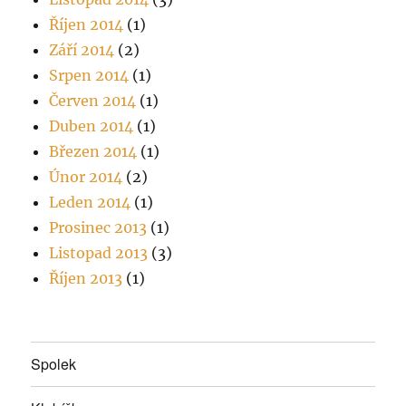
Říjen 2014
(1)
Září 2014
(2)
Srpen 2014
(1)
Červen 2014
(1)
Duben 2014
(1)
Březen 2014
(1)
Únor 2014
(2)
Leden 2014
(1)
Prosinec 2013
(1)
Listopad 2013
(3)
Říjen 2013
(1)
Spolek