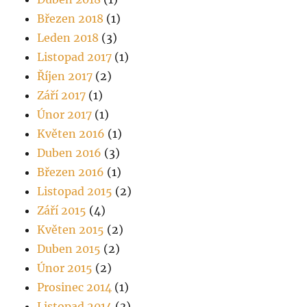
Březen 2018
(1)
Leden 2018
(3)
Listopad 2017
(1)
Říjen 2017
(2)
Září 2017
(1)
Únor 2017
(1)
Květen 2016
(1)
Duben 2016
(3)
Březen 2016
(1)
Listopad 2015
(2)
Září 2015
(4)
Květen 2015
(2)
Duben 2015
(2)
Únor 2015
(2)
Prosinec 2014
(1)
Listopad 2014
(3)