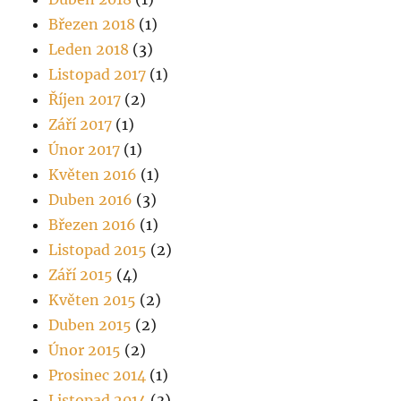
Březen 2018
(1)
Leden 2018
(3)
Listopad 2017
(1)
Říjen 2017
(2)
Září 2017
(1)
Únor 2017
(1)
Květen 2016
(1)
Duben 2016
(3)
Březen 2016
(1)
Listopad 2015
(2)
Září 2015
(4)
Květen 2015
(2)
Duben 2015
(2)
Únor 2015
(2)
Prosinec 2014
(1)
Listopad 2014
(3)