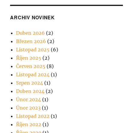
ARCHIV NOVINEK
Duben 2026
(2)
Březen 2026
(2)
Listopad 2025
(6)
Říjen 2025
(2)
Červen 2025
(8)
Listopad 2024
(1)
Srpen 2024
(1)
Duben 2024
(2)
Únor 2024
(1)
Únor 2023
(1)
Listopad 2022
(1)
Říjen 2022
(1)
Říjen 2020
(1)