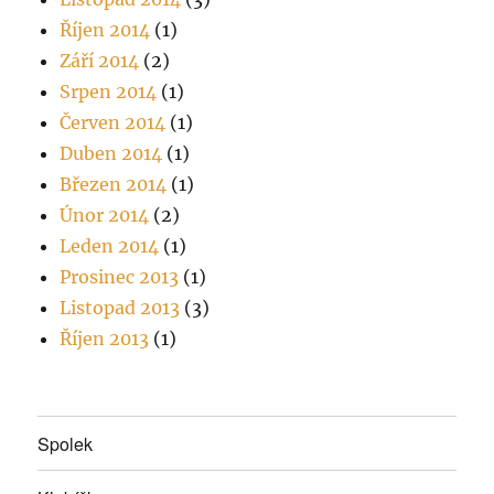
Říjen 2014
(1)
Září 2014
(2)
Srpen 2014
(1)
Červen 2014
(1)
Duben 2014
(1)
Březen 2014
(1)
Únor 2014
(2)
Leden 2014
(1)
Prosinec 2013
(1)
Listopad 2013
(3)
Říjen 2013
(1)
Spolek