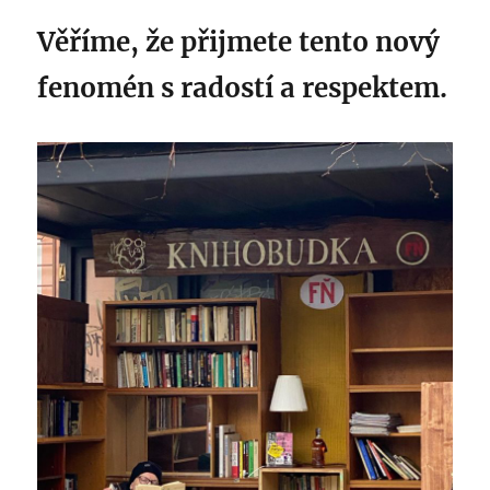
Věříme, že přijmete tento nový
fenomén s radostí a respektem.