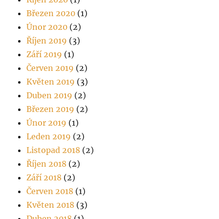
Březen 2020
(1)
Únor 2020
(2)
Říjen 2019
(3)
Září 2019
(1)
Červen 2019
(2)
Květen 2019
(3)
Duben 2019
(2)
Březen 2019
(2)
Únor 2019
(1)
Leden 2019
(2)
Listopad 2018
(2)
Říjen 2018
(2)
Září 2018
(2)
Červen 2018
(1)
Květen 2018
(3)
Duben 2018
(1)