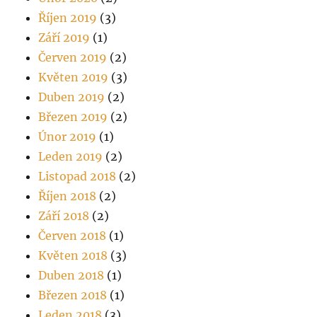
Říjen 2019
(3)
Září 2019
(1)
Červen 2019
(2)
Květen 2019
(3)
Duben 2019
(2)
Březen 2019
(2)
Únor 2019
(1)
Leden 2019
(2)
Listopad 2018
(2)
Říjen 2018
(2)
Září 2018
(2)
Červen 2018
(1)
Květen 2018
(3)
Duben 2018
(1)
Březen 2018
(1)
Leden 2018
(3)