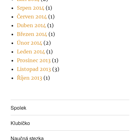
Srpen 2014
(1)
Červen 2014
(1)
Duben 2014
(1)
Březen 2014
(1)
Únor 2014
(2)
Leden 2014
(1)
Prosinec 2013
(1)
Listopad 2013
(3)
Říjen 2013
(1)
Spolek
Klubíčko
Naučná stezka