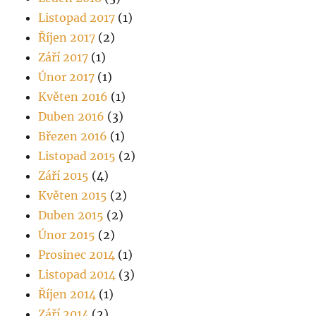
Listopad 2017
(1)
Říjen 2017
(2)
Září 2017
(1)
Únor 2017
(1)
Květen 2016
(1)
Duben 2016
(3)
Březen 2016
(1)
Listopad 2015
(2)
Září 2015
(4)
Květen 2015
(2)
Duben 2015
(2)
Únor 2015
(2)
Prosinec 2014
(1)
Listopad 2014
(3)
Říjen 2014
(1)
Září 2014
(2)