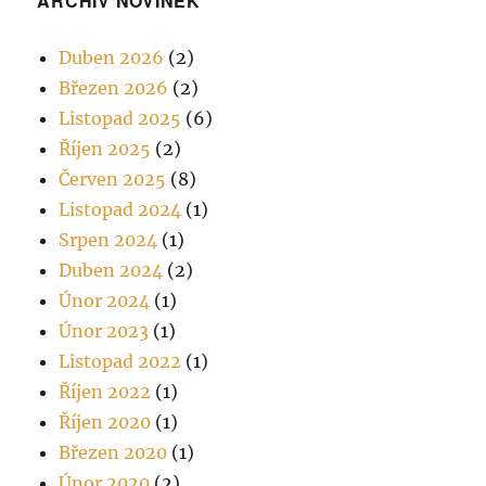
ARCHIV NOVINEK
Duben 2026
(2)
Březen 2026
(2)
Listopad 2025
(6)
Říjen 2025
(2)
Červen 2025
(8)
Listopad 2024
(1)
Srpen 2024
(1)
Duben 2024
(2)
Únor 2024
(1)
Únor 2023
(1)
Listopad 2022
(1)
Říjen 2022
(1)
Říjen 2020
(1)
Březen 2020
(1)
Únor 2020
(2)